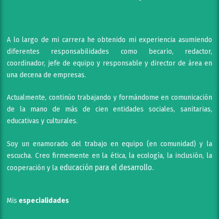
A lo largo de mi carrera he obtenido mi experiencia asumiendo
diferentes responsabilidades como becario, redactor,
coordinador, jefe de equipo y responsable y director de área en
una decena de empresas.
Actualmente, continúo trabajando y formándome en comunicación
de la mano de más de cien entidades sociales, sanitarias,
educativas y culturales.
Soy un enamorado del trabajo en equipo (en comunidad) y la
escucha. Creo firmemente en la ética, la ecología, la inclusión, la
educación para el desarrollo.
cooperación y la
Mis
especialidades