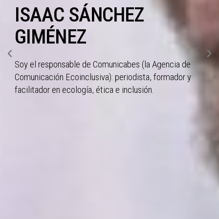
ISAAC SÁNCHEZ
GIMÉNEZ
Soy el responsable de Comunicabes (la Agencia de
Comunicación Ecoinclusiva): periodista, formador y
facilitador en ecología, ética e inclusión.