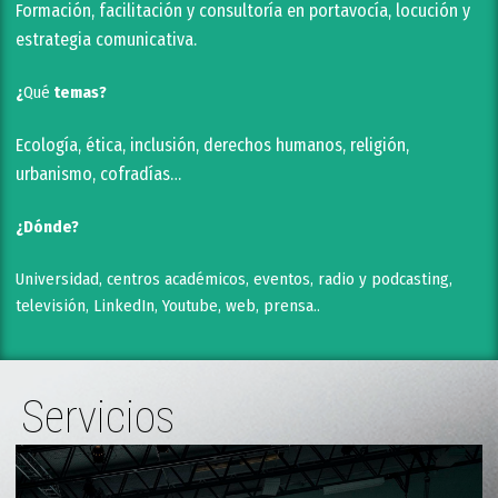
Formación,
facilitación
y
consultoría en portavocía, locución y
estrategia comunicativa.
¿
Qué
temas?
Ecología, ética, inclusión, derechos humanos, religión,
urbanismo, cofradías…
¿Dónde?
Universidad, centros académicos, eventos, radio y podcasting,
televisión, LinkedIn, Youtube, web, prensa..
Servicios