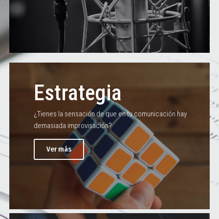
Estrategia
¿Tienes la sensación de que en tu comunicación hay
demasiada improvisación?
Ver más